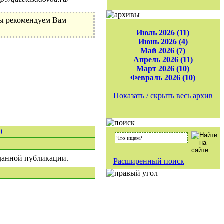
Мы рекомендуем Вам
Июль 2026 (11)
Июнь 2026 (4)
Май 2026 (7)
Апрель 2026 (11)
Март 2026 (10)
Февраль 2026 (10)
Показать / скрыть весь архив
 0
|
 данной публикации.
Расширенный поиск