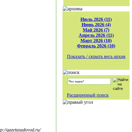
Июль 2026 (11)
Июнь 2026 (4)
Май 2026 (7)
Апрель 2026 (11)
Март 2026 (10)
Февраль 2026 (10)
Показать / скрыть весь архив
Расширенный поиск
//gazetasadovod.ru/