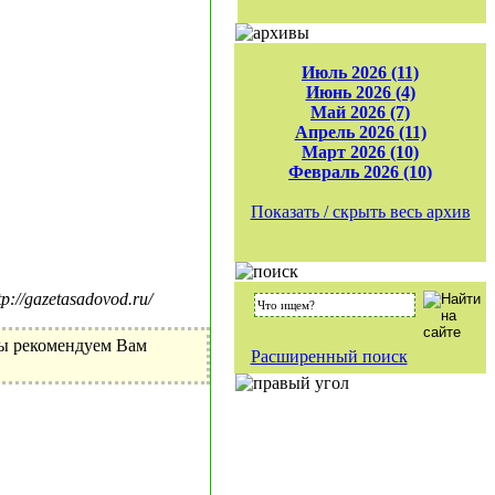
Июль 2026 (11)
Июнь 2026 (4)
Май 2026 (7)
Апрель 2026 (11)
Март 2026 (10)
Февраль 2026 (10)
Показать / скрыть весь архив
//gazetasadovod.ru/
Мы рекомендуем Вам
Расширенный поиск