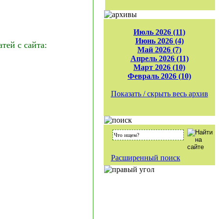
Июль 2026 (11)
Июнь 2026 (4)
ей с сайта:
Май 2026 (7)
Апрель 2026 (11)
Март 2026 (10)
Февраль 2026 (10)
Показать / скрыть весь архив
Расширенный поиск