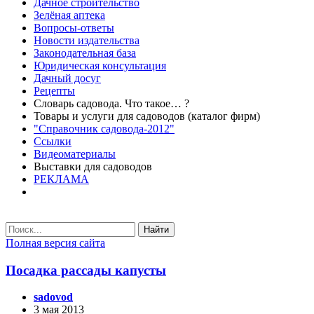
Дачное строительство
Зелёная аптека
Вопросы-ответы
Новости издательства
Законодательная база
Юридическая консультация
Дачный досуг
Рецепты
Словарь садовода. Что такое… ?
Товары и услуги для садоводов (каталог фирм)
"Справочник садовода-2012"
Ссылки
Видеоматериалы
Выставки для садоводов
РЕКЛАМА
Найти
Полная версия сайта
Посадка рассады капусты
sadovod
3 мая 2013