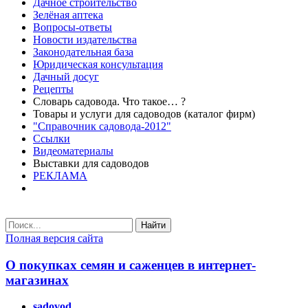
Дачное строительство
Зелёная аптека
Вопросы-ответы
Новости издательства
Законодательная база
Юридическая консультация
Дачный досуг
Рецепты
Словарь садовода. Что такое… ?
Товары и услуги для садоводов (каталог фирм)
"Справочник садовода-2012"
Ссылки
Видеоматериалы
Выставки для садоводов
РЕКЛАМА
Найти
Полная версия сайта
О покупках семян и саженцев в интернет-
магазинах
sadovod