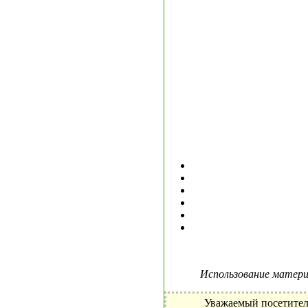
Использование материа
Уважаемый посетител