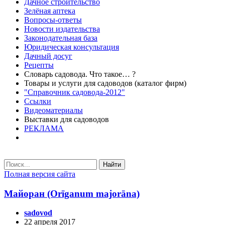
Дачное строительство
Зелёная аптека
Вопросы-ответы
Новости издательства
Законодательная база
Юридическая консультация
Дачный досуг
Рецепты
Словарь садовода. Что такое… ?
Товары и услуги для садоводов (каталог фирм)
"Справочник садовода-2012"
Ссылки
Видеоматериалы
Выставки для садоводов
РЕКЛАМА
Найти
Полная версия сайта
Майоран (Orīganum majorāna)
sadovod
22 апреля 2017