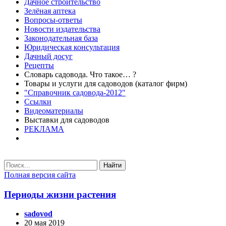
Дачное строительство
Зелёная аптека
Вопросы-ответы
Новости издательства
Законодательная база
Юридическая консультация
Дачный досуг
Рецепты
Словарь садовода. Что такое… ?
Товары и услуги для садоводов (каталог фирм)
"Справочник садовода-2012"
Ссылки
Видеоматериалы
Выставки для садоводов
РЕКЛАМА
Найти
Полная версия сайта
Периоды жизни растения
sadovod
20 мая 2019