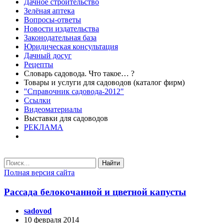
Дачное строительство
Зелёная аптека
Вопросы-ответы
Новости издательства
Законодательная база
Юридическая консультация
Дачный досуг
Рецепты
Словарь садовода. Что такое… ?
Товары и услуги для садоводов (каталог фирм)
"Справочник садовода-2012"
Ссылки
Видеоматериалы
Выставки для садоводов
РЕКЛАМА
Найти
Полная версия сайта
Рассада белокочанной и цветной капусты
sadovod
10 февраля 2014