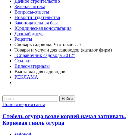
Дачное строительство
Зелёная аптека
Вопросы-ответы
Новости издательства
Законодательная база
Юридическая консультация
Дачный досуг
Рецепты
Словарь садовода. Что такое… ?
Товары и услуги для садоводов (каталог фирм)
"Справочник садовода-2012"
Ссылки
Видеоматериалы
Выставки для садоводов
РЕКЛАМА
Найти
Полная версия сайта
Стебель огурца возле корней начал загнивать.
Корневая гниль огурца
sadovod