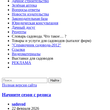
Дачное строительство
Зелёная аптека
Вопросы-ответы
Новости издательства
Законодательная база
Юридическая консультация
Дачный досуг
Рецепты
Словарь садовода. Что такое… ?
Товары и услуги для садоводов (каталог фирм)
"Справочник садовода-2012"
Ссылки
Видеоматериалы
Выставки для садоводов
РЕКЛАМА
Найти
Полная версия сайта
Начните сезон с редиса
sadovod
22 февраля 2026