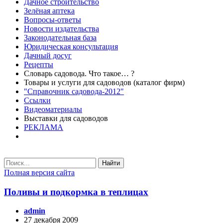
Дачное строительство
Зелёная аптека
Вопросы-ответы
Новости издательства
Законодательная база
Юридическая консультация
Дачный досуг
Рецепты
Словарь садовода. Что такое… ?
Товары и услуги для садоводов (каталог фирм)
"Справочник садовода-2012"
Ссылки
Видеоматериалы
Выставки для садоводов
РЕКЛАМА
Найти
Полная версия сайта
Поливы и подкормка в теплицах
admin
27 декабря 2009