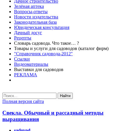
Дачное строительство
Зелёная аптека
Вопросы-ответы
Новости издательства
Законодательная база
Юридическая консультация
Дачный досуг
Рецепты
Словарь садовода. Что такое… ?
Товары и услуги для садоводов (каталог фирм)
"Справочник садовода-2012"
Ссылки
Видеоматериалы
Выставки для садоводов
РЕКЛАМА
Найти
Полная версия сайта
Свекла. Обычный и рассадный методы
выращивания
sadovod