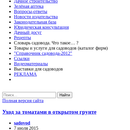
Дачное строительство
Зелёная аптека
Вопросы-ответы
Новости издательства
Законодательная база
Юридическая консультация
Дачный досуг
Рецепты
Словарь садовода. Что такое… ?
Товары и услуги для садоводов (каталог фирм)
"Справочник садовода-2012"
Ссылки
Видеоматериалы
Выставки для садоводов
РЕКЛАМА
Найти
Полная версия сайта
Уход за томатами в открытом грунте
sadovod
7 июля 2015