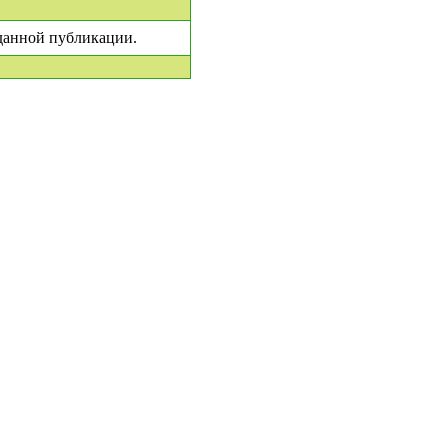
 данной публикации.