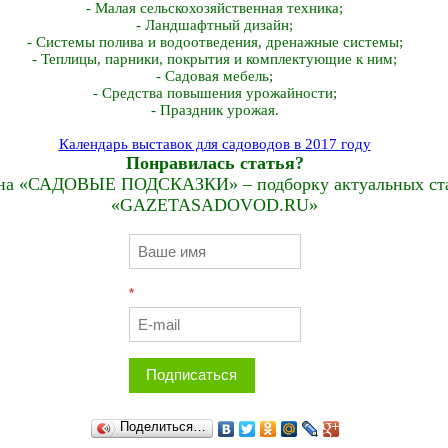
- Малая сельскохозяйственная техника;
- Ландшафтный дизайн;
- Системы полива и водоотведения, дренажные системы;
- Теплицы, парники, покрытия и комплектующие к ним;
- Садовая мебель;
- Средства повышения урожайности;
- Праздник урожая.
Календарь выставок для садоводов в 2017 году
Понравилась статья?
на «САДОВЫЕ ПОДСКАЗКИ» – подборку актуальных стат
«GAZETASADOVOD.RU»
*
Подписаться
Поделиться…