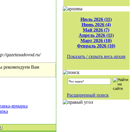
Июль 2026 (11)
Июнь 2026 (4)
Май 2026 (7)
Апрель 2026 (11)
Март 2026 (10)
Февраль 2026 (10)
//gazetasadovod.ru/
Показать / скрыть весь архив
Мы рекомендуем Вам
Расширенный поиск
авка-ярмарка
арка
0
|