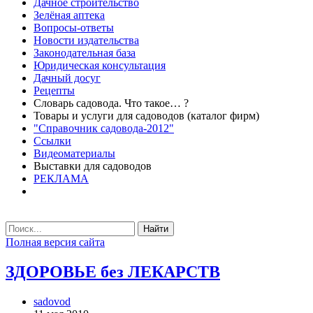
Дачное строительство
Зелёная аптека
Вопросы-ответы
Новости издательства
Законодательная база
Юридическая консультация
Дачный досуг
Рецепты
Словарь садовода. Что такое… ?
Товары и услуги для садоводов (каталог фирм)
"Справочник садовода-2012"
Ссылки
Видеоматериалы
Выставки для садоводов
РЕКЛАМА
Найти
Полная версия сайта
ЗДОРОВЬЕ без ЛЕКАРСТВ
sadovod