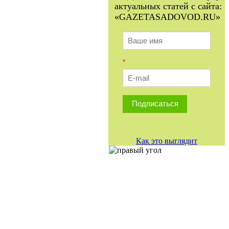
актуальных статей с сайта:
«GAZETASADOVOD.RU»
*
Подписаться
Как это выглядит