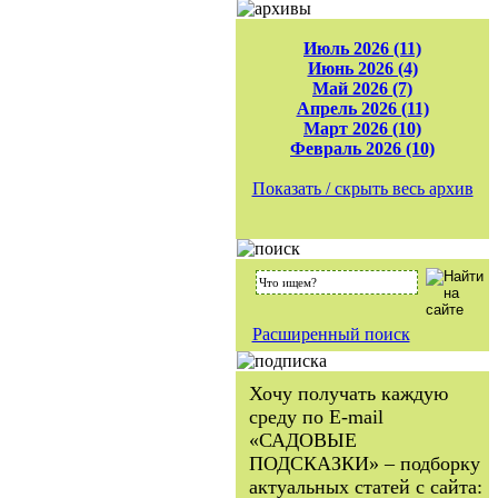
Июль 2026 (11)
Июнь 2026 (4)
Май 2026 (7)
Апрель 2026 (11)
Март 2026 (10)
Февраль 2026 (10)
Показать / скрыть весь архив
Расширенный поиск
Хочу получать каждую
среду по E-mail
«САДОВЫЕ
ПОДСКАЗКИ» – подборку
актуальных статей с сайта: