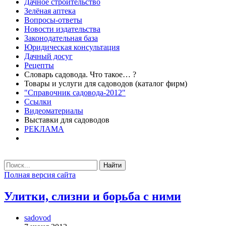
Дачное строительство
Зелёная аптека
Вопросы-ответы
Новости издательства
Законодательная база
Юридическая консультация
Дачный досуг
Рецепты
Словарь садовода. Что такое… ?
Товары и услуги для садоводов (каталог фирм)
"Справочник садовода-2012"
Ссылки
Видеоматериалы
Выставки для садоводов
РЕКЛАМА
Найти
Полная версия сайта
Улитки, слизни и борьба с ними
sadovod