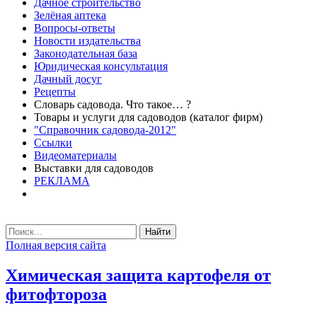
Дачное строительство
Зелёная аптека
Вопросы-ответы
Новости издательства
Законодательная база
Юридическая консультация
Дачный досуг
Рецепты
Словарь садовода. Что такое… ?
Товары и услуги для садоводов (каталог фирм)
"Справочник садовода-2012"
Ссылки
Видеоматериалы
Выставки для садоводов
РЕКЛАМА
Найти
Полная версия сайта
Химическая защита картофеля от
фитофтороза