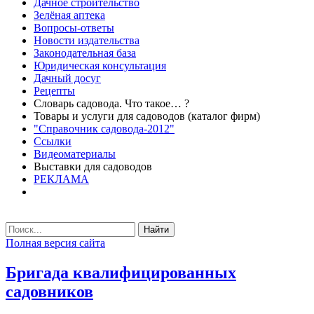
Дачное строительство
Зелёная аптека
Вопросы-ответы
Новости издательства
Законодательная база
Юридическая консультация
Дачный досуг
Рецепты
Словарь садовода. Что такое… ?
Товары и услуги для садоводов (каталог фирм)
"Справочник садовода-2012"
Ссылки
Видеоматериалы
Выставки для садоводов
РЕКЛАМА
Найти
Полная версия сайта
Бригада квалифицированных
садовников