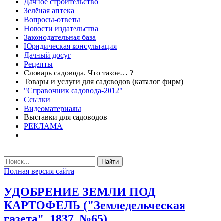
Дачное строительство
Зелёная аптека
Вопросы-ответы
Новости издательства
Законодательная база
Юридическая консультация
Дачный досуг
Рецепты
Словарь садовода. Что такое… ?
Товары и услуги для садоводов (каталог фирм)
"Справочник садовода-2012"
Ссылки
Видеоматериалы
Выставки для садоводов
РЕКЛАМА
Найти
Полная версия сайта
УДОБРЕНИЕ ЗЕМЛИ ПОД
КАРТОФЕЛЬ ("Земледельческая
газета", 1837, №65)