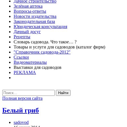
Дачное строительство
Зелёная аптека
Вопросы-ответы
Новости издательства
Законодательная база
Юридическая консультация
Дачный досуг
Рецепты
Словарь садовода. Что такое… ?
Товары и услуги для садоводов (каталог фирм)
"Справочник садовода-2012"
Ссылки
Видеоматериалы
Выставки для садоводов
РЕКЛАМА
Найти
Полная версия сайта
Белый гриб
sadovod