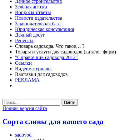
Дачное строительство
Зелёная аптека
Вопросы-ответы
Новости издательства
Законодательная база
Юридическая консультация
Дачный досуг
Рецепты
Словарь садовода. Что такое… ?
Товары и услуги для садоводов (каталог фирм)
"Справочник садовода-2012"
Ссылки
Видеоматериалы
Выставки для садоводов
РЕКЛАМА
Найти
Полная версия сайта
Сорта сливы для вашего сада
sadovod