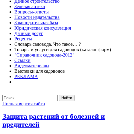
Дачное строительство
Зелёная аптека
Вопросы-ответы
Новости издательства
Законодательная база
Юридическая консультация
Дачный досуг
Рецепты
Словарь садовода. Что такое… ?
Товары и услуги для садоводов (каталог фирм)
"Справочник садовода-2012"
Ссылки
Видеоматериалы
Выставки для садоводов
РЕКЛАМА
Найти
Полная версия сайта
Защита растений от болезней и
вредителей