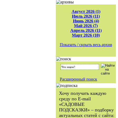
Август 2026 (1)
Июль 2026 (11)
Июнь 2026 (4)
Май 2026 (7)
Апрель 2026 (11)
Март 2026 (10)
Показать / скрыть весь архив
Расширенный поиск
Хочу получать каждую
среду по E-mail
«САДОВЫЕ
ПОДСКАЗКИ» – подборку
актуальных статей с сайта: