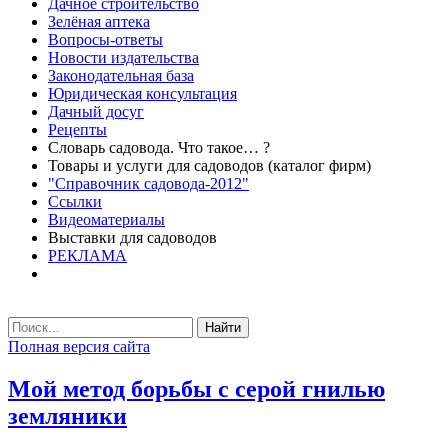
Дачное строительство
Зелёная аптека
Вопросы-ответы
Новости издательства
Законодательная база
Юридическая консультация
Дачный досуг
Рецепты
Словарь садовода. Что такое… ?
Товары и услуги для садоводов (каталог фирм)
"Справочник садовода-2012"
Ссылки
Видеоматериалы
Выставки для садоводов
РЕКЛАМА
Найти
Полная версия сайта
Мой метод борьбы с серой гнилью
земляники