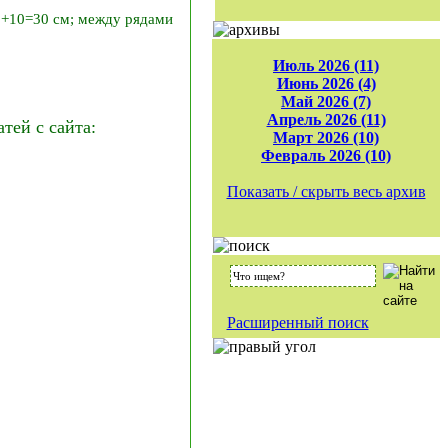
20+10=30 см; между рядами
Июль 2026 (11)
Июнь 2026 (4)
Май 2026 (7)
Апрель 2026 (11)
ей с сайта:
Март 2026 (10)
Февраль 2026 (10)
Показать / скрыть весь архив
Расширенный поиск