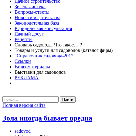
Дачное строительство
Зелёная аптека
Вопросы-ответы
Новости издательства
Законодательная база
Юридическая консультация
Дачный досуг
Рецепты
Словарь садовода. Что такое… ?
Товары и услуги для садоводов (каталог фирм)
"Справочник садовода-2012"
Ссылки
Видеоматериалы
Выставки для садоводов
РЕКЛАМА
Найти
Полная версия сайта
Зола иногда бывает вредна
sadovod