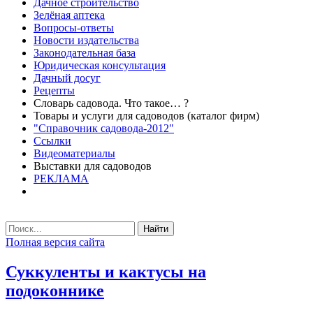
Дачное строительство
Зелёная аптека
Вопросы-ответы
Новости издательства
Законодательная база
Юридическая консультация
Дачный досуг
Рецепты
Словарь садовода. Что такое… ?
Товары и услуги для садоводов (каталог фирм)
"Справочник садовода-2012"
Ссылки
Видеоматериалы
Выставки для садоводов
РЕКЛАМА
Найти
Полная версия сайта
Суккуленты и кактусы на
подоконнике