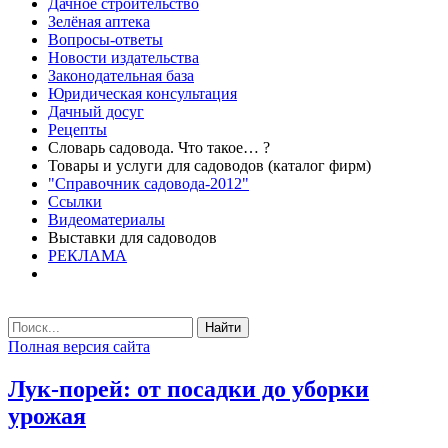
Дачное строительство
Зелёная аптека
Вопросы-ответы
Новости издательства
Законодательная база
Юридическая консультация
Дачный досуг
Рецепты
Словарь садовода. Что такое… ?
Товары и услуги для садоводов (каталог фирм)
"Справочник садовода-2012"
Ссылки
Видеоматериалы
Выставки для садоводов
РЕКЛАМА
Найти
Полная версия сайта
Лук-порей: от посадки до уборки
урожая