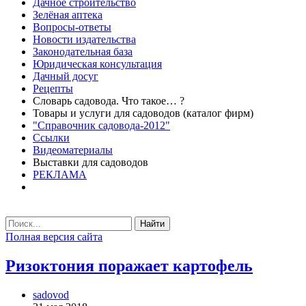
Дачное строительство
Зелёная аптека
Вопросы-ответы
Новости издательства
Законодательная база
Юридическая консультация
Дачный досуг
Рецепты
Словарь садовода. Что такое… ?
Товары и услуги для садоводов (каталог фирм)
"Справочник садовода-2012"
Ссылки
Видеоматериалы
Выставки для садоводов
РЕКЛАМА
Найти
Полная версия сайта
Ризоктония поражает картофель
sadovod