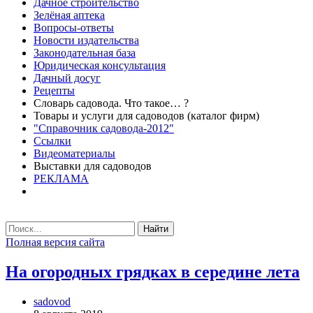
Дачное строительство
Зелёная аптека
Вопросы-ответы
Новости издательства
Законодательная база
Юридическая консультация
Дачный досуг
Рецепты
Словарь садовода. Что такое… ?
Товары и услуги для садоводов (каталог фирм)
"Справочник садовода-2012"
Ссылки
Видеоматериалы
Выставки для садоводов
РЕКЛАМА
Найти
Полная версия сайта
На огородных грядках в середине лета
sadovod