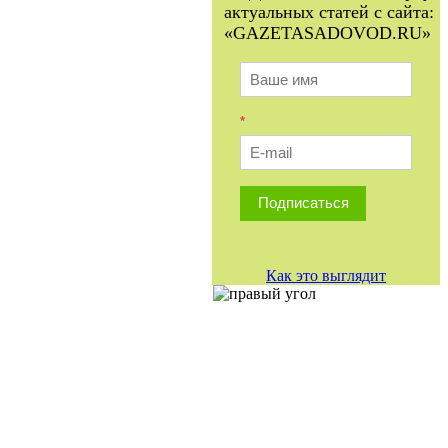
актуальных статей с сайта:
«GAZETASADOVOD.RU»
*
Подписаться
Как это выглядит