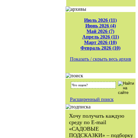
Июль 2026 (11)
Июнь 2026 (4)
Май 2026 (7)
Апрель 2026 (11)
Март 2026 (10)
Февраль 2026 (10)
Показать / скрыть весь архив
Расширенный поиск
Хочу получать каждую
среду по E-mail
«САДОВЫЕ
ПОДСКАЗКИ» – подборку