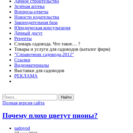
Дачное строительство
Зелёная аптека
Вопросы-ответы
Новости издательства
Законодательная база
Юридическая консультация
Дачный досуг
Рецепты
Словарь садовода. Что такое… ?
Товары и услуги для садоводов (каталог фирм)
"Справочник садовода-2012"
Ссылки
Видеоматериалы
Выставки для садоводов
РЕКЛАМА
Найти
Полная версия сайта
Почему плохо цветут пионы?
sadovod