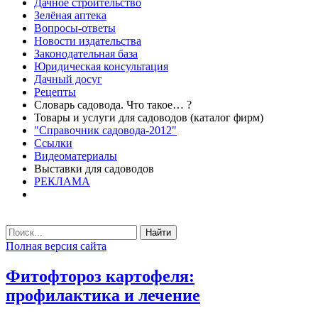
Дачное строительство
Зелёная аптека
Вопросы-ответы
Новости издательства
Законодательная база
Юридическая консультация
Дачный досуг
Рецепты
Словарь садовода. Что такое… ?
Товары и услуги для садоводов (каталог фирм)
"Справочник садовода-2012"
Ссылки
Видеоматериалы
Выставки для садоводов
РЕКЛАМА
Найти
Полная версия сайта
Фитофтороз картофеля:
профилактика и лечение