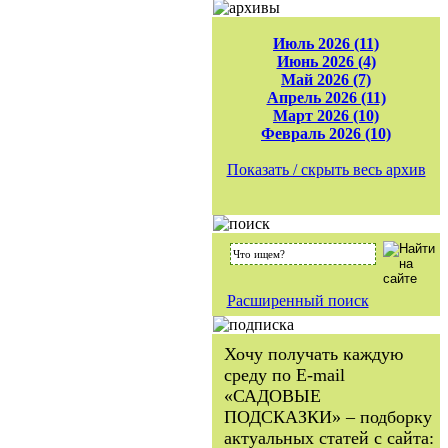
Июль 2026 (11)
Июнь 2026 (4)
Май 2026 (7)
Апрель 2026 (11)
Март 2026 (10)
Февраль 2026 (10)
Показать / скрыть весь архив
Расширенный поиск
Хочу получать каждую
среду по E-mail
«САДОВЫЕ
ПОДСКАЗКИ» – подборку
актуальных статей с сайта: