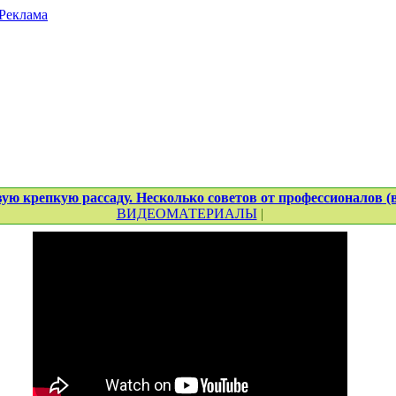
Реклама
ую крепкую рассаду. Несколько советов от профессионалов (
ВИДЕОМАТЕРИАЛЫ
|