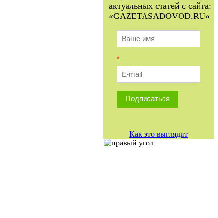
актуальных статей с сайта:
«GAZETASADOVOD.RU»
*
Подписаться
Как это выглядит