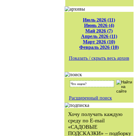
Июль 2026 (11)
Июнь 2026 (4)
Май 2026 (7)
Апрель 2026 (11)
Март 2026 (10)
Февраль 2026 (10)
Показать / скрыть весь архив
Расширенный поиск
Хочу получать каждую
среду по E-mail
«САДОВЫЕ
ПОДСКАЗКИ» – подборку