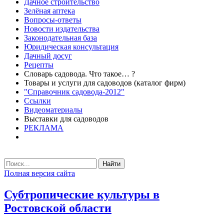
Дачное строительство
Зелёная аптека
Вопросы-ответы
Новости издательства
Законодательная база
Юридическая консультация
Дачный досуг
Рецепты
Словарь садовода. Что такое… ?
Товары и услуги для садоводов (каталог фирм)
"Справочник садовода-2012"
Ссылки
Видеоматериалы
Выставки для садоводов
РЕКЛАМА
Найти
Полная версия сайта
Субтропические культуры в
Ростовской области