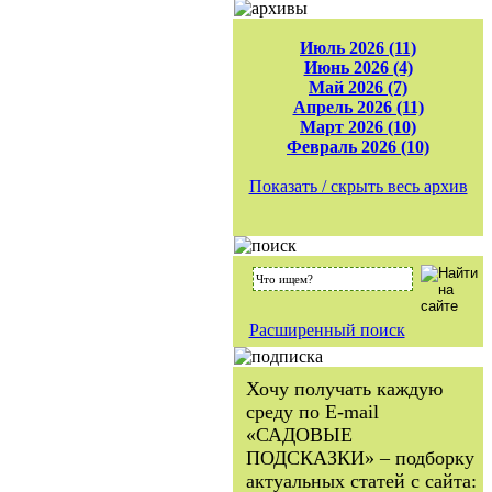
Июль 2026 (11)
Июнь 2026 (4)
Май 2026 (7)
Апрель 2026 (11)
Март 2026 (10)
Февраль 2026 (10)
Показать / скрыть весь архив
Расширенный поиск
Хочу получать каждую
среду по E-mail
«САДОВЫЕ
ПОДСКАЗКИ» – подборку
актуальных статей с сайта: