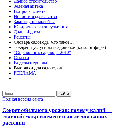
Дачное строительство
Зелёная аптека
Вопросы-ответы
Новости издательства
Законодательная база
Юридическая консультация
Дачный досуг
Рецепты
Словарь садовода. Что такое… ?
Товары и услуги для садоводов (каталог фирм)
"Справочник садовода-2012"
Ссылки
Видеоматериалы
Выставки для садоводов
РЕКЛАМА
Найти
Полная версия сайта
Секрет обильного урожая: почему калий —
главный макроэлемент в июле для ваших
растений