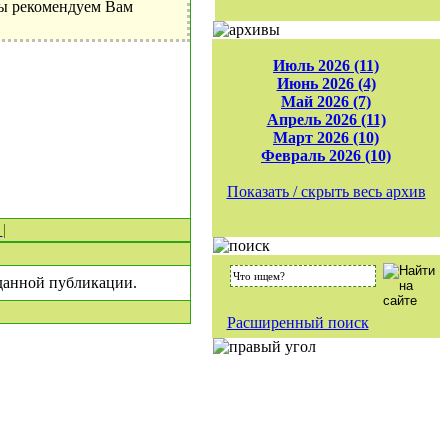
Мы рекомендуем Вам
Июль 2026 (11)
Июнь 2026 (4)
Май 2026 (7)
Апрель 2026 (11)
Март 2026 (10)
Февраль 2026 (10)
Показать / скрыть весь архив
0
|
 данной публикации.
Расширенный поиск