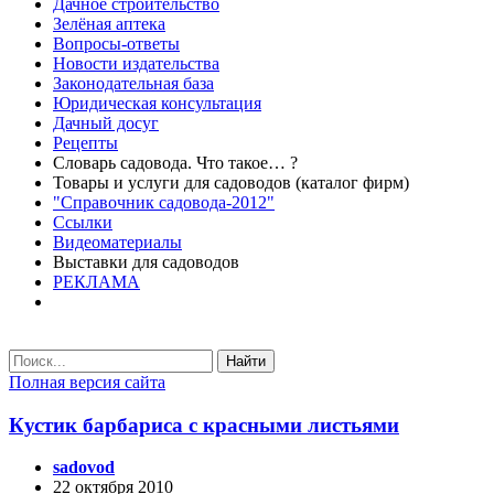
Дачное строительство
Зелёная аптека
Вопросы-ответы
Новости издательства
Законодательная база
Юридическая консультация
Дачный досуг
Рецепты
Словарь садовода. Что такое… ?
Товары и услуги для садоводов (каталог фирм)
"Справочник садовода-2012"
Ссылки
Видеоматериалы
Выставки для садоводов
РЕКЛАМА
Найти
Полная версия сайта
Кустик барбариса с красными листьями
sadovod
22 октября 2010