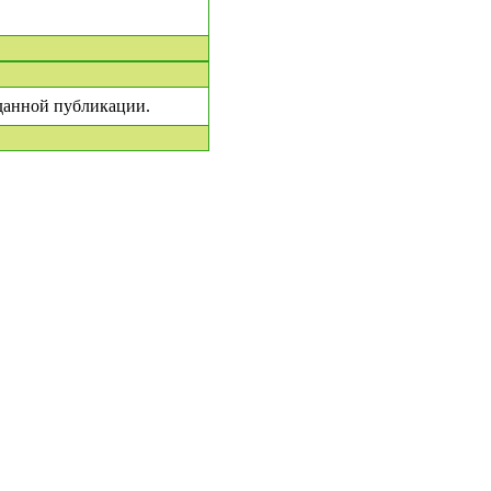
 данной публикации.