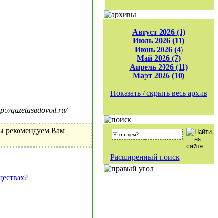
Август 2026 (1)
Июль 2026 (11)
Июнь 2026 (4)
Май 2026 (7)
Апрель 2026 (11)
Март 2026 (10)
Показать / скрыть весь архив
//gazetasadovod.ru/
Мы рекомендуем Вам
Расширенный поиск
ществах?