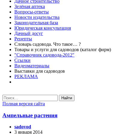
Дачное строительство
Зелёная аптека
Вопросы-ответы
Новости издательства
Законодательная база
Юридическая консультация
Дачный досуг
Рецепты
Словарь садовода. Что такое… ?
Товары и услуги для садоводов (каталог фирм)
"Справочник садовода-2012"
Ссылки
Видеоматериалы
Выставки для садоводов
РЕКЛАМА
Найти
Полная версия сайта
Ампельные растения
sadovod
3 января 2014