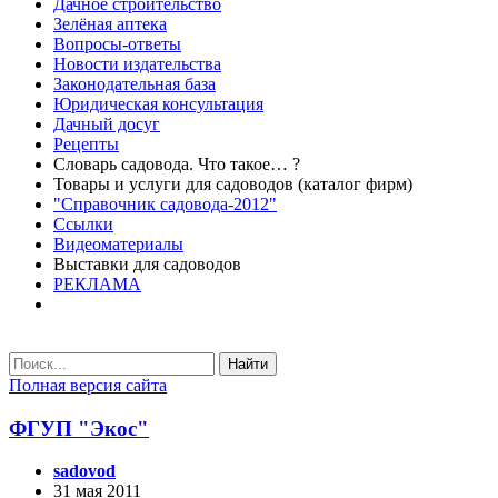
Дачное строительство
Зелёная аптека
Вопросы-ответы
Новости издательства
Законодательная база
Юридическая консультация
Дачный досуг
Рецепты
Словарь садовода. Что такое… ?
Товары и услуги для садоводов (каталог фирм)
"Справочник садовода-2012"
Ссылки
Видеоматериалы
Выставки для садоводов
РЕКЛАМА
Найти
Полная версия сайта
ФГУП "Экос"
sadovod
31 мая 2011