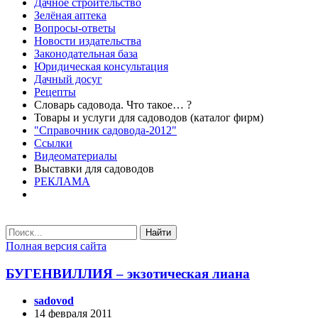
Дачное строительство
Зелёная аптека
Вопросы-ответы
Новости издательства
Законодательная база
Юридическая консультация
Дачный досуг
Рецепты
Словарь садовода. Что такое… ?
Товары и услуги для садоводов (каталог фирм)
"Справочник садовода-2012"
Ссылки
Видеоматериалы
Выставки для садоводов
РЕКЛАМА
Найти
Полная версия сайта
БУГЕНВИЛЛИЯ – экзотическая лиана
sadovod
14 февраля 2011