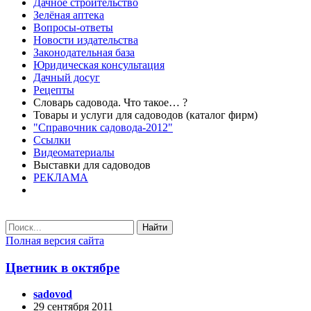
Дачное строительство
Зелёная аптека
Вопросы-ответы
Новости издательства
Законодательная база
Юридическая консультация
Дачный досуг
Рецепты
Словарь садовода. Что такое… ?
Товары и услуги для садоводов (каталог фирм)
"Справочник садовода-2012"
Ссылки
Видеоматериалы
Выставки для садоводов
РЕКЛАМА
Найти
Полная версия сайта
Цветник в октябре
sadovod
29 сентября 2011