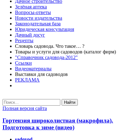
Дачное строительство
Зелёная аптека
Вопросы-ответы
Новости издательства
Законодательная база
Юридическая консультация
Дачный досуг
Рецепты
Словарь садовода. Что такое… ?
Товары и услуги для садоводов (каталог фирм)
"Справочник садовода-2012"
Ссылки
Видеоматериалы
Выставки для садоводов
РЕКЛАМА
Найти
Полная версия сайта
Гортензия широколистная (макрофила).
Подготовка к зиме (видео)
sadovod